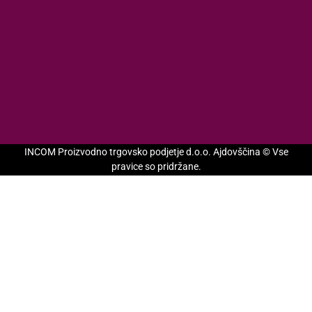
INCOM Proizvodno trgovsko podjetje d.o.o. Ajdovščina © Vse
pravice so pridržane.