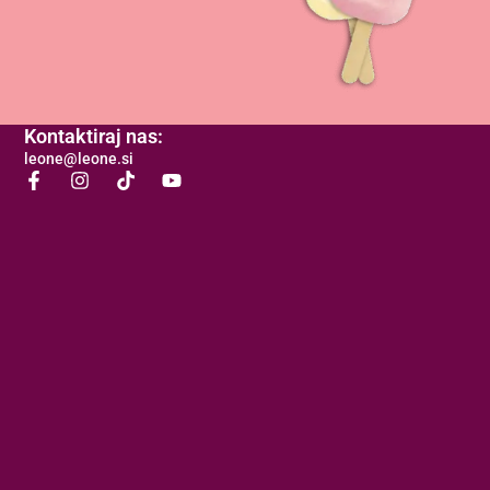
Kontaktiraj nas:
leone@leone.si