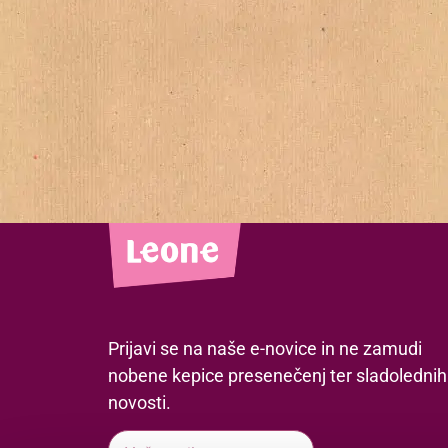
Prijavi se na naše e-novice in ne zamudi
nobene kepice presenečenj ter sladolednih
novosti.