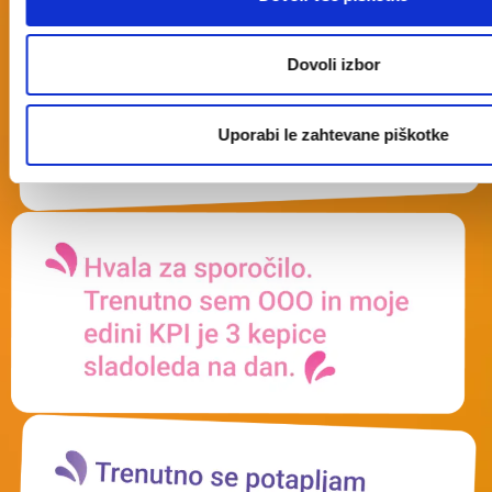
Dovoli izbor
Uporabi le zahtevane piškotke