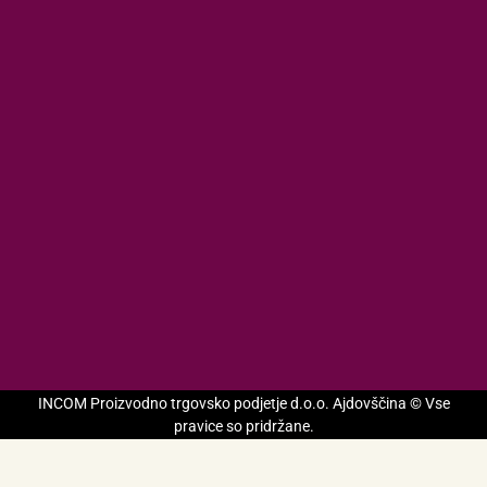
INCOM Proizvodno trgovsko podjetje d.o.o. Ajdovščina © Vse
pravice so pridržane.