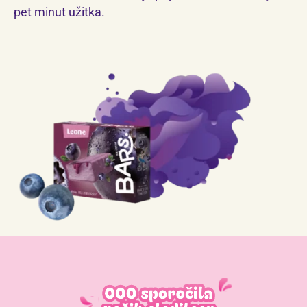
pet minut užitka.